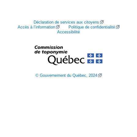
Déclaration de services aux citoyens
Accès à l’information
Politique de confidentialité
Accessibilité
© Gouvernement du Québec, 2024