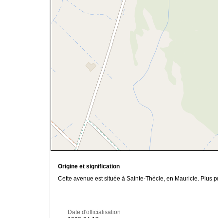
Origine et signification
Cette avenue est située à Sainte-Thècle, en Mauricie. Plus 
Date d'officialisation