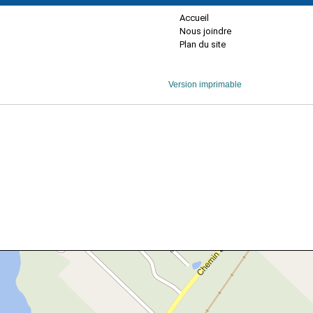
Accueil
Nous joindre
Plan du site
Version imprimable