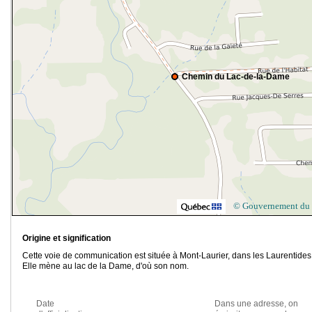
Chemin du Lac-de-la-Dame
© Gouvernement du
Origine et signification
Cette voie de communication est située à Mont-Laurier, dans les Laurentides
Elle mène au lac de la Dame, d'où son nom.
Date
Dans une adresse, on