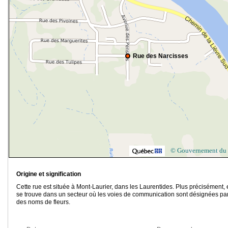
Rue des Narcisses
© Gouvernement du
Origine et signification
Cette rue est située à Mont-Laurier, dans les Laurentides. Plus précisément, 
se trouve dans un secteur où les voies de communication sont désignées pa
des noms de fleurs.