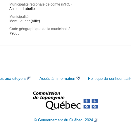
Municipalité régionale de comté (MRC)
Antoine-Labelle
Municipalité
Mont-Laurier (Ville)
Code géographique de la municipalité
79088
ces aux citoyens
Accès à l’information
Politique de confidentialit
© Gouvernement du Québec, 2024