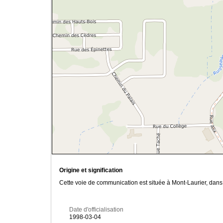
Origine et signification
Cette voie de communication est située à Mont-Laurier, dans l
Date d'officialisation
1998-03-04