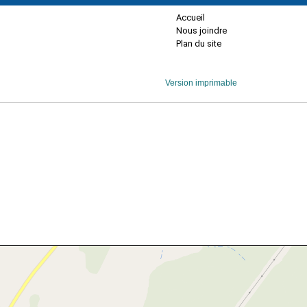
Accueil
Nous joindre
Plan du site
Version imprimable