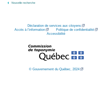
Nouvelle recherche
Déclaration de services aux citoyens
Accès à l’information
Politique de confidentialité
Accessibilité
© Gouvernement du Québec, 2024