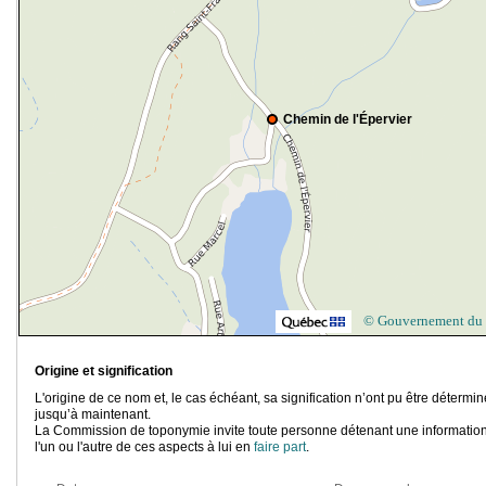
Chemin de l'Épervier
© Gouvernement du
Origine et signification
L'origine de ce nom et, le cas échéant, sa signification n’ont pu être détermi
jusqu’à maintenant.
La Commission de toponymie invite toute personne détenant une information
l'un ou l'autre de ces aspects à lui en
faire part
.