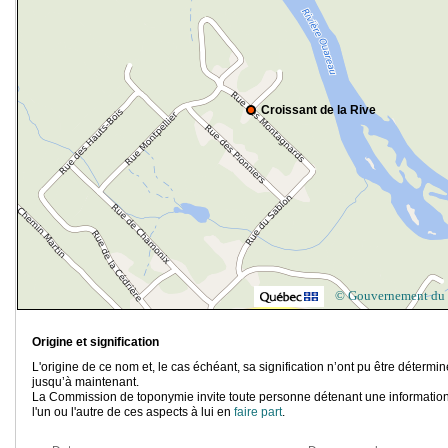
Croissant de la Rive
© Gouvernement du
Origine et signification
L'origine de ce nom et, le cas échéant, sa signification n’ont pu être détermi
jusqu’à maintenant.
La Commission de toponymie invite toute personne détenant une information
l'un ou l'autre de ces aspects à lui en
faire part
.