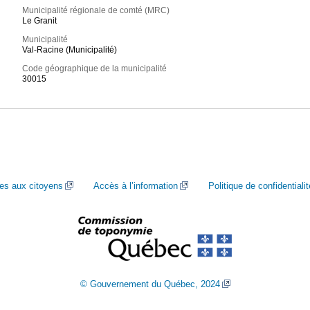
Municipalité régionale de comté (MRC)
Le Granit
Municipalité
Val-Racine (Municipalité)
Code géographique de la municipalité
30015
ces aux citoyens
Accès à l’information
Politique de confidentialit
© Gouvernement du Québec, 2024