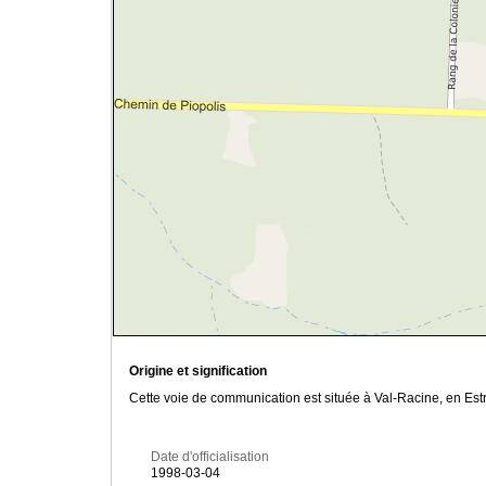
Origine et signification
Cette voie de communication est située à Val-Racine, en Estr
Date d'officialisation
1998-03-04