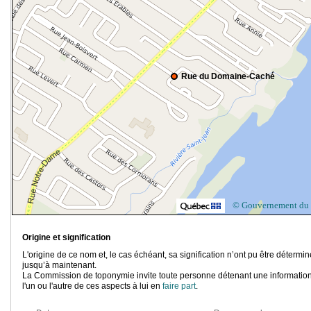
Rue du Domaine-Caché
© Gouvernement du
Origine et signification
L'origine de ce nom et, le cas échéant, sa signification n’ont pu être détermi
jusqu’à maintenant.
La Commission de toponymie invite toute personne détenant une information
l'un ou l'autre de ces aspects à lui en
faire part
.