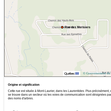
Rue des Merisiers
© Gouvernement du
Origine et signification
Cette rue est située à Mont-Laurier, dans les Laurentides. Plus précisément, 
se trouve dans un secteur où les voies de communication sont désignées pa
des noms d'arbres.