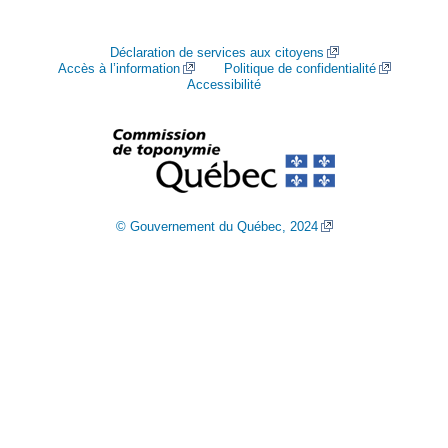
Déclaration de services aux citoyens
Accès à l’information
Politique de confidentialité
Accessibilité
© Gouvernement du Québec, 2024