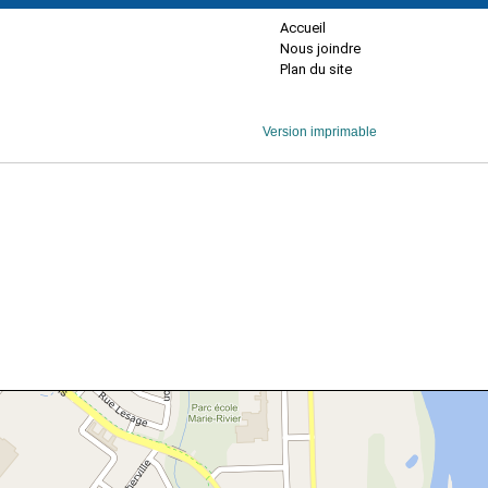
Accueil
Nous joindre
Plan du site
Version imprimable