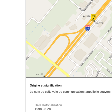
Origine et signification
Le nom de cette voie de communication rappelle le souvenir 
Date d'officialisation
1998-08-28