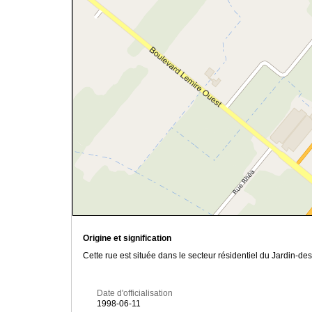
Origine et signification
Cette rue est située dans le secteur résidentiel du Jardin-d
Date d'officialisation
1998-06-11