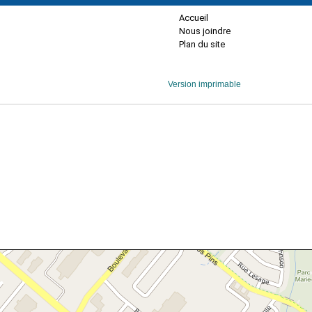
Accueil
Nous joindre
Plan du site
Version imprimable