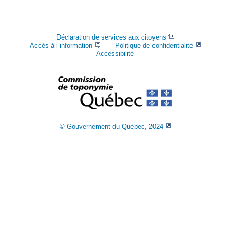
Déclaration de services aux citoyens
Accès à l’information
Politique de confidentialité
Accessibilité
© Gouvernement du Québec, 2024