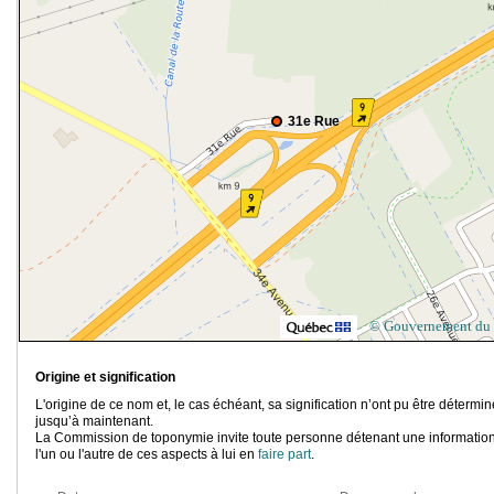
31e Rue
© Gouvernement du
Origine et signification
L'origine de ce nom et, le cas échéant, sa signification n’ont pu être détermi
jusqu’à maintenant.
La Commission de toponymie invite toute personne détenant une information
l'un ou l'autre de ces aspects à lui en
faire part
.