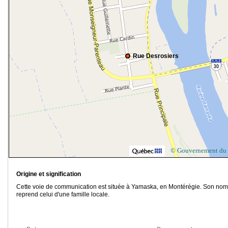
Rue Desrosiers
© Gouvernement du
Origine et signification
Cette voie de communication est située à Yamaska, en Montérégie. Son nom
reprend celui d'une famille locale.