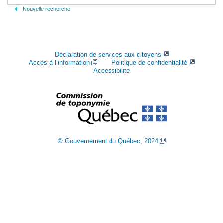
Nouvelle recherche
Déclaration de services aux citoyens
Accès à l’information
Politique de confidentialité
Accessibilité
© Gouvernement du Québec, 2024