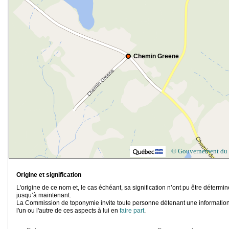
Chemin Greene
© Gouvernement du
Origine et signification
L'origine de ce nom et, le cas échéant, sa signification n’ont pu être détermi
jusqu’à maintenant.
La Commission de toponymie invite toute personne détenant une information
l'un ou l'autre de ces aspects à lui en
faire part
.