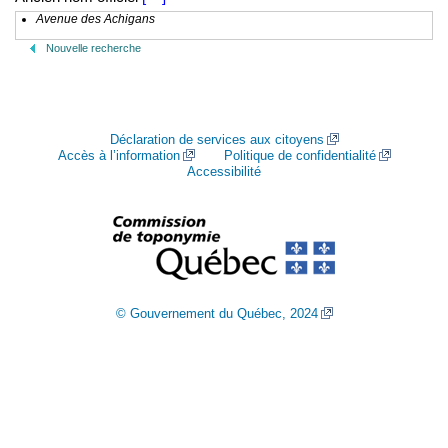
Avenue des Achigans
Nouvelle recherche
Déclaration de services aux citoyens
Accès à l’information
Politique de confidentialité
Accessibilité
© Gouvernement du Québec, 2024