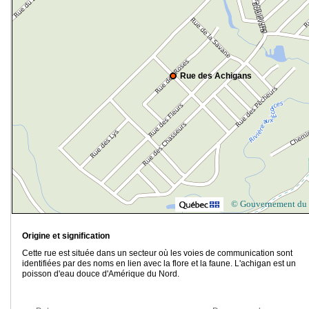
Rue des Achigans
© Gouvernement du
Origine et signification
Cette rue est située dans un secteur où les voies de communication sont
identifiées par des noms en lien avec la flore et la faune. L'achigan est un
poisson d'eau douce d'Amérique du Nord.