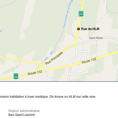
Rue du HLM
ession habitation à loyer modique. On trouve un HLM sur cette voie.
Région administrative
Bas-Saint-Laurent