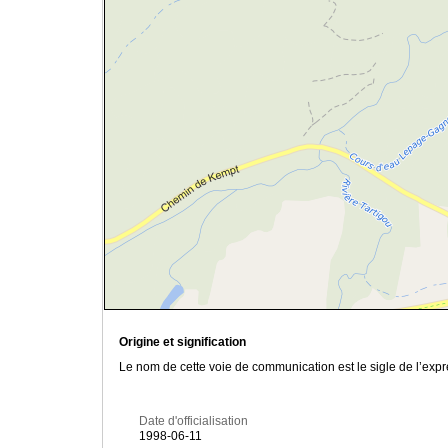
Origine et signification
Le nom de cette voie de communication est le sigle de l’expr
Date d'officialisation
1998-06-11