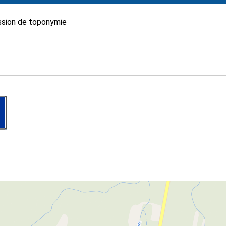
sion de toponymie