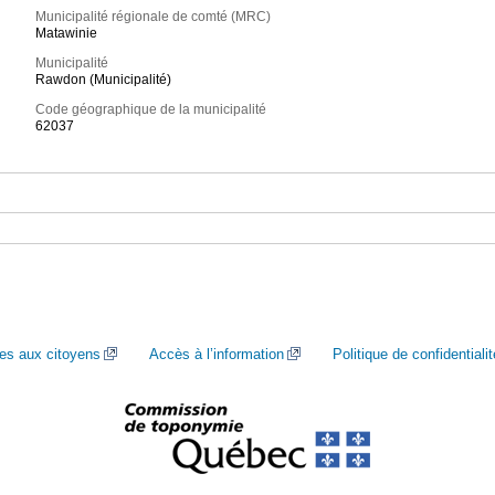
Municipalité régionale de comté (MRC)
Matawinie
Municipalité
Rawdon (Municipalité)
Code géographique de la municipalité
62037
ces aux citoyens
Accès à l’information
Politique de confidentialit