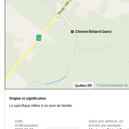
Chemin Bédard Ouest
© Gouvernement du
Origine et signification
Le spécifique réfère à un nom de famille.
Date
Dans une adresse, on
d'officialisation
écrirait, par exemple :