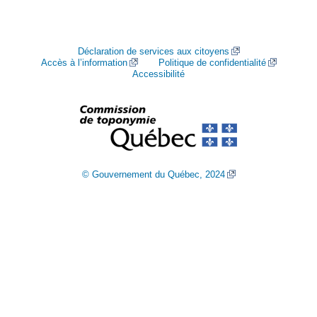
Déclaration de services aux citoyens
Accès à l’information
Politique de confidentialité
Accessibilité
© Gouvernement du Québec, 2024