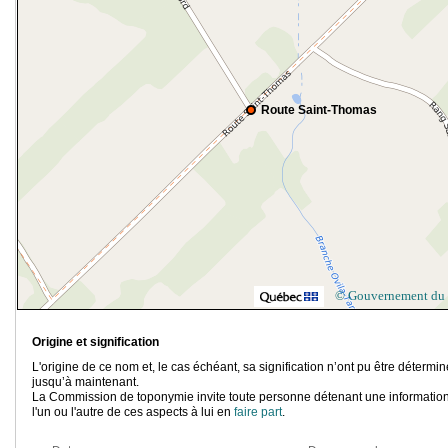
Route Saint-Thomas
© Gouvernement du
Origine et signification
L'origine de ce nom et, le cas échéant, sa signification n’ont pu être détermi
jusqu’à maintenant.
La Commission de toponymie invite toute personne détenant une information
l'un ou l'autre de ces aspects à lui en
faire part
.