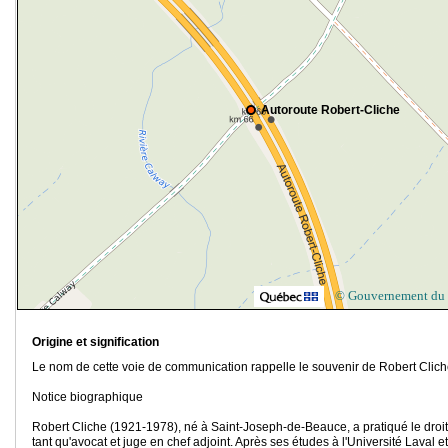
Autoroute Robert-Cliche
© Gouvernement du
Origine et signification
Le nom de cette voie de communication rappelle le souvenir de Robert Clich
Notice biographique
Robert Cliche (1921-1978), né à Saint-Joseph-de-Beauce, a pratiqué le droi
tant qu'avocat et juge en chef adjoint. Après ses études à l'Université Laval et