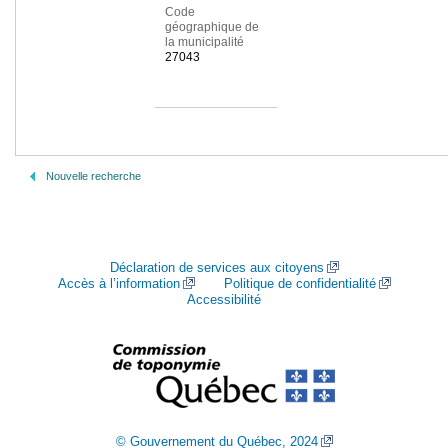
Code
géographique de
la municipalité
27043
Nouvelle recherche
Déclaration de services aux citoyens
Accès à l’information
Politique de confidentialité
Accessibilité
© Gouvernement du Québec, 2024