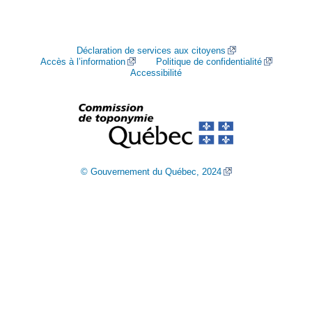
Déclaration de services aux citoyens
Accès à l’information
Politique de confidentialité
Accessibilité
© Gouvernement du Québec, 2024