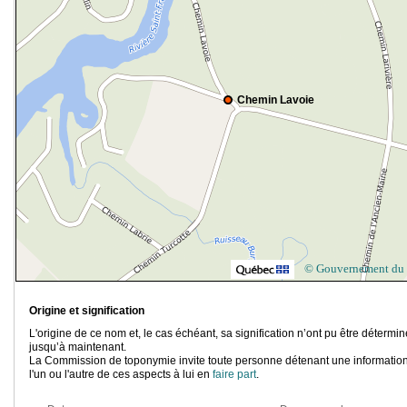
Chemin Lavoie
© Gouvernement du
Origine et signification
L'origine de ce nom et, le cas échéant, sa signification n’ont pu être détermi
jusqu’à maintenant.
La Commission de toponymie invite toute personne détenant une information
l'un ou l'autre de ces aspects à lui en
faire part
.