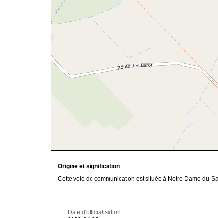
Origine et signification
Cette voie de communication est située à Notre-Dame-du-Sa
Date d'officialisation