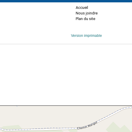
Accueil
Nous joindre
Plan du site
Version imprimable