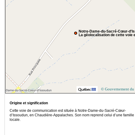
Notre-Dame-du-Sacré-Cœur-d'I
La géolocalisation de cette voie e
© Gouvernement du
Origine et signification
Cette voie de communication est située à Notre-Dame-du-Sacré-Cœur-
d’Issoudun, en Chaudière-Appalaches. Son nom reprend celui d’une famille
locale.