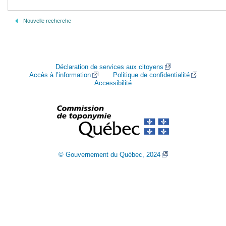
Nouvelle recherche
Déclaration de services aux citoyens
Accès à l’information
Politique de confidentialité
Accessibilité
© Gouvernement du Québec, 2024