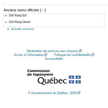
Anciens noms officiels
[ – ]
10e Rang Est
10e Rang Ouest
Nouvelle recherche
Déclaration de services aux citoyens
Accès à l’information
Politique de confidentialité
Accessibilité
© Gouvernement du Québec, 2024