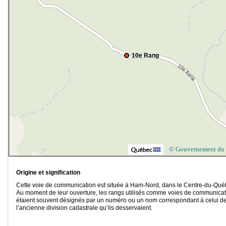
10e Rang
© Gouvernement du
Origine et signification
Cette voie de communication est située à Ham-Nord, dans le Centre-du-Qué
Au moment de leur ouverture, les rangs utilisés comme voies de communicat
étaient souvent désignés par un numéro ou un nom correspondant à celui d
l’ancienne division cadastrale qu’ils desservaient.