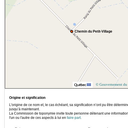
Chemin du Petit-Village
© Gouvernement du
Origine et signification
L'origine de ce nom et, le cas échéant, sa signification n’ont pu être détermi
jusqu’à maintenant.
La Commission de toponymie invite toute personne détenant une information
l'un ou l'autre de ces aspects à lui en
faire part
.