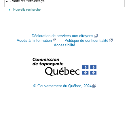
Route du Petit-Village
Nouvelle recherche
Déclaration de services aux citoyens
Accès à l’information
Politique de confidentialité
Accessibilité
© Gouvernement du Québec, 2024