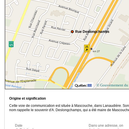
Rue Deslongchamps
© Gouvernement du
Origine et signification
Cette voie de communication est située à Mascouche, dans Lanaudière. Son
nom rappelle le souvenir d'A. Deslongchamps, qui a été maire de Mascouch
Date
Dans une adresse, on