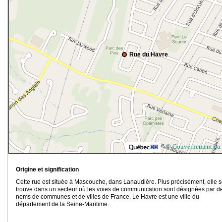
Rue du Havre
© Gouvernement du
Origine et signification
Cette rue est située à Mascouche, dans Lanaudière. Plus précisément, elle 
trouve dans un secteur où les voies de communication sont désignées par d
noms de communes et de villes de France. Le Havre est une ville du
département de la Seine-Maritime.