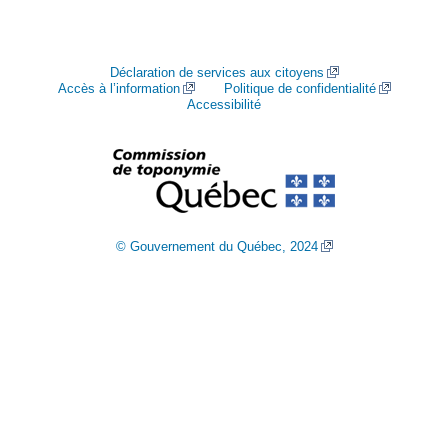
Déclaration de services aux citoyens
Accès à l’information
Politique de confidentialité
Accessibilité
© Gouvernement du Québec, 2024