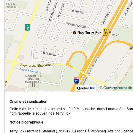
Rue Terry-Fox
© Gouvernement du
Origine et signification
Cette voie de communication est située à Mascouche, dans Lanaudière. Son
nom rappelle le souvenir de Terry Fox.
Notice biographique
Terry Fox (Terrance Stanley) (1958-1981) est né à Winnipeg. Atteint du cance