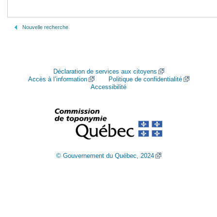
Nouvelle recherche
Déclaration de services aux citoyens
Accès à l’information
Politique de confidentialité
Accessibilité
© Gouvernement du Québec, 2024