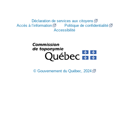
Déclaration de services aux citoyens
Accès à l’information
Politique de confidentialité
Accessibilité
© Gouvernement du Québec, 2024