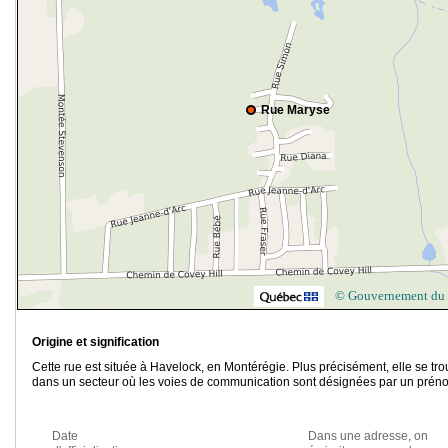
Rue Maryse
© Gouvernement du
Origine et signification
Cette rue est située à Havelock, en Montérégie. Plus précisément, elle se tr
dans un secteur où les voies de communication sont désignées par un prén
Date
Dans une adresse, on