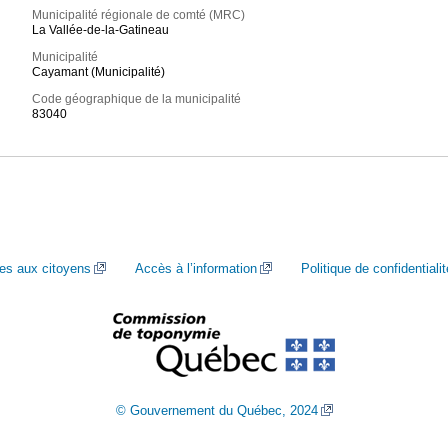
Municipalité régionale de comté (MRC)
La Vallée-de-la-Gatineau
Municipalité
Cayamant (Municipalité)
Code géographique de la municipalité
83040
ces aux citoyens
Accès à l’information
Politique de confidentialit
© Gouvernement du Québec, 2024