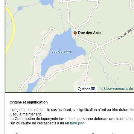
Rue des Arcs
© Gouvernement du
Origine et signification
L'origine de ce nom et, le cas échéant, sa signification n’ont pu être détermi
jusqu’à maintenant.
La Commission de toponymie invite toute personne détenant une information
l'un ou l'autre de ces aspects à lui en
faire part
.