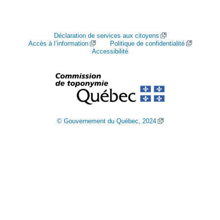
Déclaration de services aux citoyens
Accès à l’information
Politique de confidentialité
Accessibilité
© Gouvernement du Québec, 2024