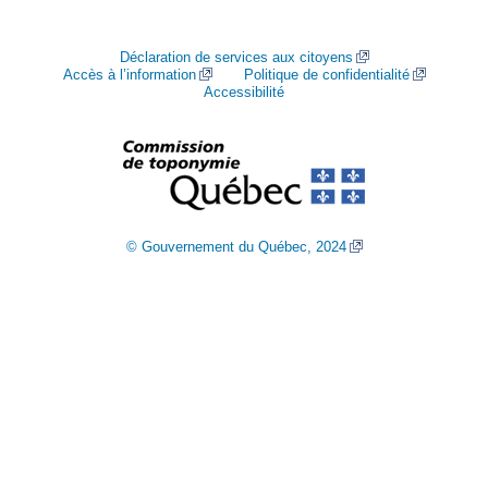
Déclaration de services aux citoyens
Accès à l’information
Politique de confidentialité
Accessibilité
© Gouvernement du Québec, 2024