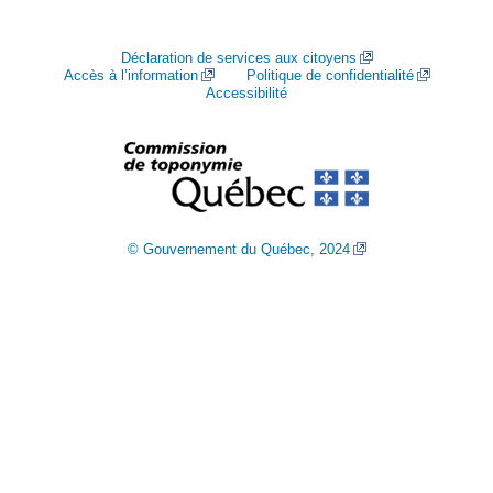
Déclaration de services aux citoyens
Accès à l’information
Politique de confidentialité
Accessibilité
© Gouvernement du Québec, 2024