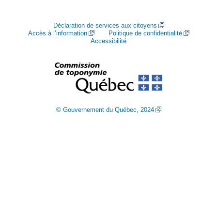
Déclaration de services aux citoyens
Accès à l’information
Politique de confidentialité
Accessibilité
© Gouvernement du Québec, 2024