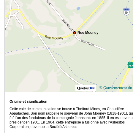
Rue Mooney
© Gouvernement du
Origine et signification
Cette voie de communication se trouve à Thetford Mines, en Chaudière-
Appalaches. Son nom rappelle le souvenir de John Mooney (1818-1901), qu
été l'un des fondateurs de la compagnie Johnson's en 1885. Il en est devenu
président en 1901. En 1964, cette entreprise a fusionné avec l'Asbestos
Corporation, devenue la Société Asbestos.