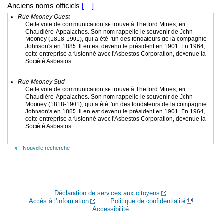
Anciens noms officiels
[ – ]
Rue Mooney Ouest
Cette voie de communication se trouve à Thetford Mines, en
Chaudière-Appalaches. Son nom rappelle le souvenir de John
Mooney (1818-1901), qui a été l'un des fondateurs de la compagnie
Johnson's en 1885. Il en est devenu le président en 1901. En 1964,
cette entreprise a fusionné avec l'Asbestos Corporation, devenue la
Société Asbestos.
Rue Mooney Sud
Cette voie de communication se trouve à Thetford Mines, en
Chaudière-Appalaches. Son nom rappelle le souvenir de John
Mooney (1818-1901), qui a été l'un des fondateurs de la compagnie
Johnson's en 1885. Il en est devenu le président en 1901. En 1964,
cette entreprise a fusionné avec l'Asbestos Corporation, devenue la
Société Asbestos.
Nouvelle recherche
Déclaration de services aux citoyens
Accès à l’information
Politique de confidentialité
Accessibilité