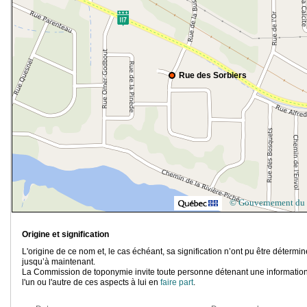
Rue des Sorbiers
© Gouvernement du
Origine et signification
L'origine de ce nom et, le cas échéant, sa signification n’ont pu être détermi
jusqu’à maintenant.
La Commission de toponymie invite toute personne détenant une information
l'un ou l'autre de ces aspects à lui en
faire part
.