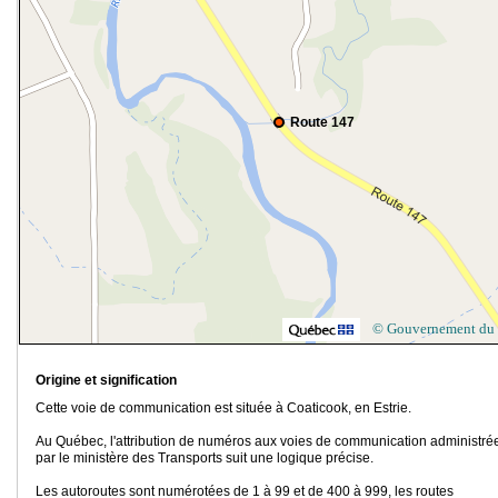
Route 147
© Gouvernement du
Origine et signification
Cette voie de communication est située à Coaticook, en Estrie.
Au Québec, l'attribution de numéros aux voies de communication administré
par le ministère des Transports suit une logique précise.
Les autoroutes sont numérotées de 1 à 99 et de 400 à 999, les routes