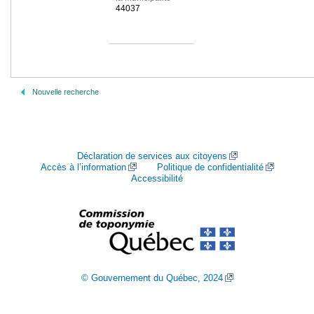
44037
Nouvelle recherche
Déclaration de services aux citoyens
Accès à l’information
Politique de confidentialité
Accessibilité
© Gouvernement du Québec, 2024