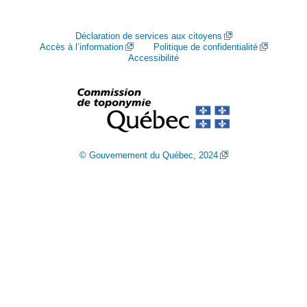
Déclaration de services aux citoyens
Accès à l’information
Politique de confidentialité
Accessibilité
© Gouvernement du Québec, 2024