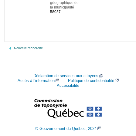
géographique de
la municipalité
58037
Nouvelle recherche
Déclaration de services aux citoyens
Accès à l’information
Politique de confidentialité
Accessibilité
© Gouvernement du Québec, 2024