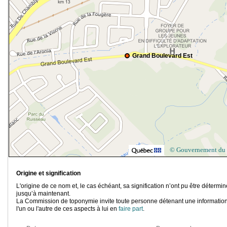
Grand Boulevard Est
© Gouvernement du
Origine et signification
L'origine de ce nom et, le cas échéant, sa signification n’ont pu être détermi
jusqu’à maintenant.
La Commission de toponymie invite toute personne détenant une information
l'un ou l'autre de ces aspects à lui en
faire part
.