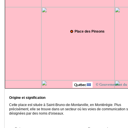
Place des Pinsons
© Gouvernement du
Origine et signification
Cette place est située à Saint-Bruno-de-Montarville, en Montérégie. Plus
précisément, elle se trouve dans un secteur où les voies de communication 
désignées par des noms d'oiseaux.