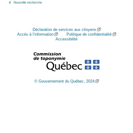
Nouvelle recherche
Déclaration de services aux citoyens
Accès à l’information
Politique de confidentialité
Accessibilité
© Gouvernement du Québec, 2024