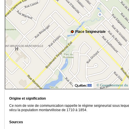
Place Seigneuriale
© Gouvernement du
Origine et signification
Ce nom de voie de communication rappelle le régime seigneurial sous leque
vécu la population montarvilloise de 1710 à 1854.
Sources