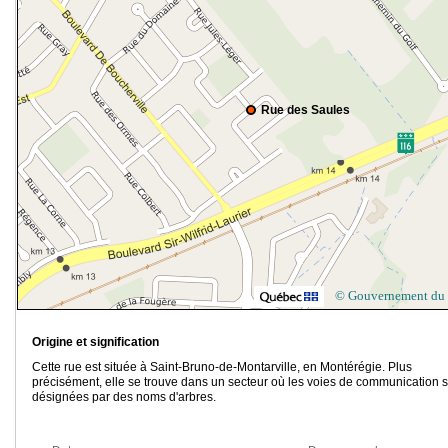
Rue des Saules
© Gouvernement du
Origine et signification
Cette rue est située à Saint-Bruno-de-Montarville, en Montérégie. Plus
précisément, elle se trouve dans un secteur où les voies de communication 
désignées par des noms d'arbres.