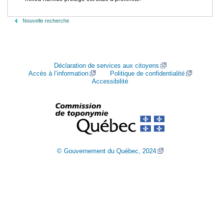
Nouvelle recherche
Déclaration de services aux citoyens
Accès à l’information
Politique de confidentialité
Accessibilité
© Gouvernement du Québec, 2024