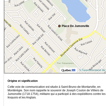
Place De Jumonville
© Gouvernement du
Origine et signification
Cette voie de communication est située à Saint-Bruno-de-Montarville, en
Montérégie. Son nom rappelle le souvenir de Joseph Coulon de Villiers de
Jumonville (1718-1754), militaire qui a participé à des expéditions contre les
Iroquois et les Anglais.