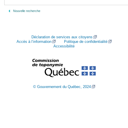
Nouvelle recherche
Déclaration de services aux citoyens
Accès à l’information
Politique de confidentialité
Accessibilité
© Gouvernement du Québec, 2024