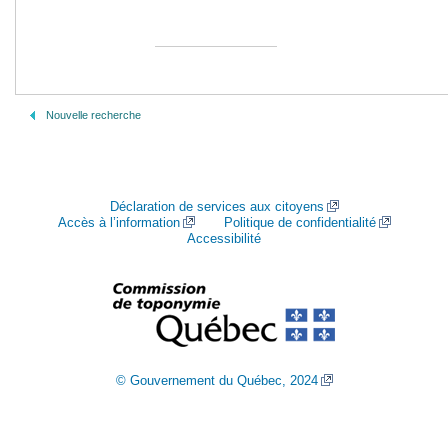
Nouvelle recherche
Déclaration de services aux citoyens
Accès à l’information
Politique de confidentialité
Accessibilité
© Gouvernement du Québec, 2024