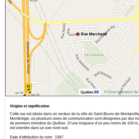
Rue Marchand
© Gouvernement du
Origine et signification
Cette rue est située dans un secteur de la ville de Saint-Bruno-de-Montarville
Montérégie, où plusieurs voies de communication sont désignées par des n
de premiers ministres du Québec. D’une longueur d’un peu moins de 100 m, 
est orientée dans un axe nord-sud.
Date d'attribution du nom : 1987.