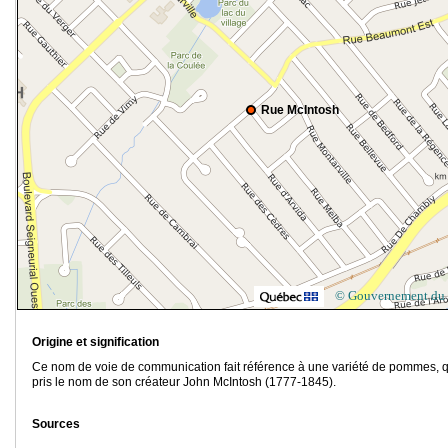
Rue McIntosh
© Gouvernement du
Origine et signification
Ce nom de voie de communication fait référence à une variété de pommes, q
pris le nom de son créateur John McIntosh (1777-1845).
Sources