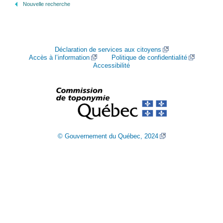
Nouvelle recherche
Déclaration de services aux citoyens
Accès à l’information
Politique de confidentialité
Accessibilité
© Gouvernement du Québec, 2024